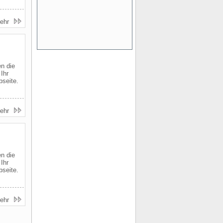
ehr
n die
Ihr
seite.
ehr
n die
Ihr
seite.
ehr