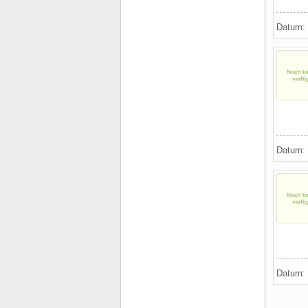
Datum:
Datum:
Datum: