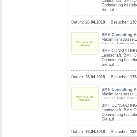
Landschaft. BMH CO
Optimierung bestehe
Sie auf ...
Datum:
26.04.2018
| Besucher:
136
BMH Consulting A
Maximilianstrasse 
Branchen: Unternehmen
BMH CONSULTING erar
Landschaft. BMH CO
Optimierung bestehe
Sie auf ...
Datum:
26.04.2018
| Besucher:
138
BMH Consulting A
Maximilianstrasse 
Branchen: Unternehmen
BMH CONSULTING erar
Landschaft. BMH CO
Optimierung bestehe
Sie auf ...
Datum:
26.04.2018
| Besucher:
132